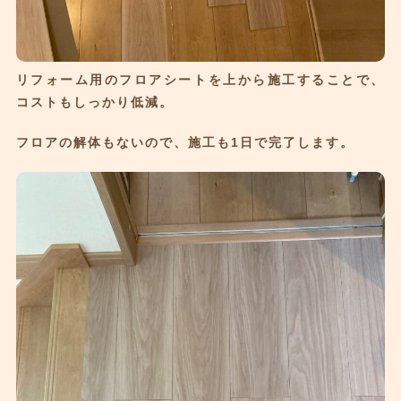
リフォーム用のフロアシートを上から施工することで、
コストもしっかり低減。
フロアの解体もないので、施工も1日で完了します。