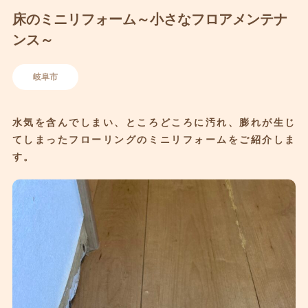
床のミニリフォーム～小さなフロアメンテナ
ンス～
岐阜市
水気を含んでしまい、ところどころに汚れ、膨れが生じ
てしまったフローリングのミニリフォームをご紹介しま
す。