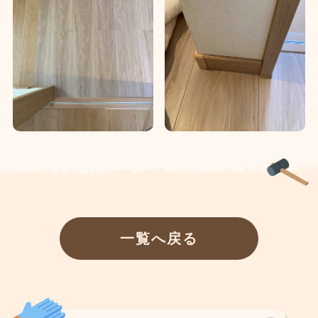
一覧へ戻る