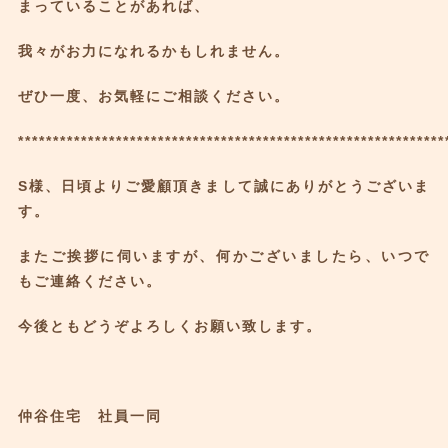
まっていることがあれば、
我々がお力になれるかもしれません。
ぜひ一度、お気軽にご相談ください。
*************************************************************
S様、日頃よりご愛顧頂きまして誠にありがとうございま
す。
またご挨拶に伺いますが、何かございましたら、いつで
もご連絡ください。
今後ともどうぞよろしくお願い致します。
仲谷住宅 社員一同