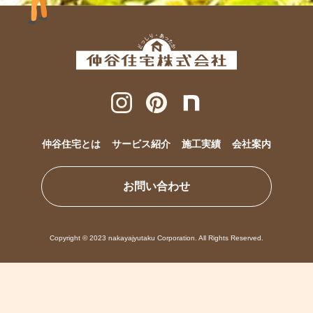
仲谷住宅とは
サービス紹介
施工実績
会社案内
お問い合わせ
Copyright © 2023 nakayajyutaku Corporation. All Rights Reserved.