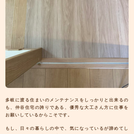
多岐に渡る住まいのメンテナンスをしっかりと出来るの
も、仲谷住宅の誇りである、優秀な大工さん方に仕事を
お願いしているからこそです。
もし、日々の暮らしの中で、気になっているが諦めてし